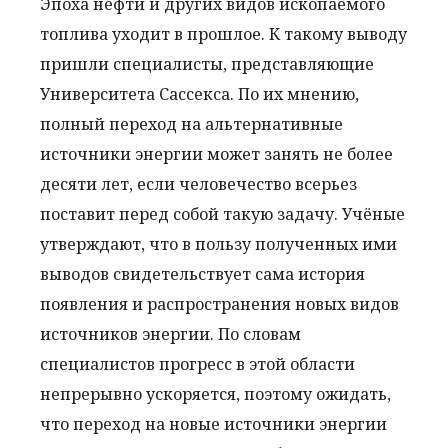
Эпоха нефти и других видов ископаемого
топлива уходит в прошлое. К такому выводу
пришли специалисты, представляющие
Университета Сассекса. По их мнению,
полный переход на альтернативные
источники энергии может занять не более
десяти лет, если человечество всерьез
поставит перед собой такую задачу. Учёные
утверждают, что в пользу полученных ими
выводов свидетельствует сама история
появления и распространения новых видов
источников энергии. По словам
специалистов прогресс в этой области
непрерывно ускоряется, поэтому ожидать,
что переход на новые источники энергии