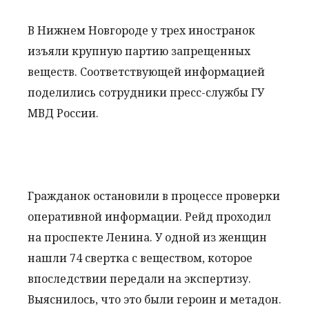
В Нижнем Новгороде у трех иностранок
изъяли крупную партию запрещенных
веществ. Соответствующей информацией
поделились сотрудники пресс-службы ГУ
МВД России.
Гражданок остановили в процессе проверки
оперативной информации. Рейд проходил
на проспекте Ленина. У одной из женщин
нашли 74 свертка с веществом, которое
впоследствии передали на экспертизу.
Выяснилось, что это были героин и метадон.