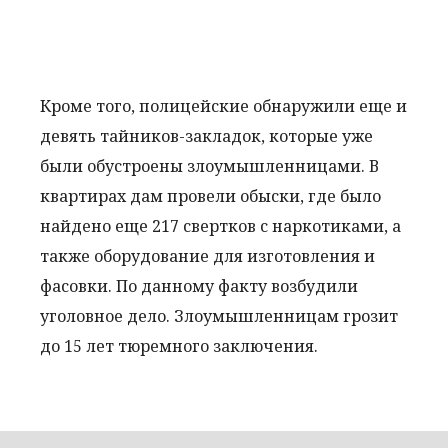
Кроме того, полицейские обнаружили еще и
девять тайников-закладок, которые уже
были обустроены злоумышленницами. В
квартирах дам провели обыски, где было
найдено еще 217 свертков с наркотиками, а
также оборудование для изготовления и
фасовки. По данному факту возбудили
уголовное дело. Злоумышленницам грозит
до 15 лет тюремного заключения.