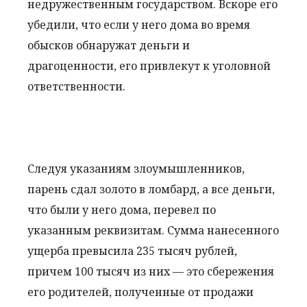
недружественным государством. Вскоре его
убедили, что если у него дома во время
обысков обнаружат деньги и
драгоценности, его привлекут к уголовной
ответственности.
Следуя указаниям злоумышленников,
парень сдал золото в ломбард, а все деньги,
что были у него дома, перевел по
указанным реквизитам. Сумма нанесенного
ущерба превысила 235 тысяч рублей,
причем 100 тысяч из них — это сбережения
его родителей, полученные от продажи