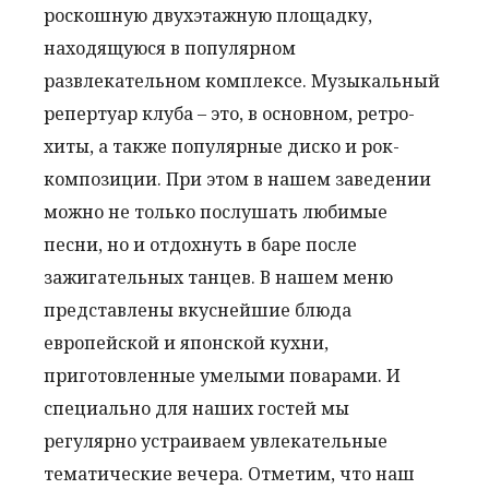
роскошную двухэтажную площадку,
находящуюся в популярном
развлекательном комплексе. Музыкальный
репертуар клуба – это, в основном, ретро-
хиты, а также популярные диско и рок-
композиции. При этом в нашем заведении
можно не только послушать любимые
песни, но и отдохнуть в баре после
зажигательных танцев. В нашем меню
представлены вкуснейшие блюда
европейской и японской кухни,
приготовленные умелыми поварами. И
специально для наших гостей мы
регулярно устраиваем увлекательные
тематические вечера. Отметим, что наш