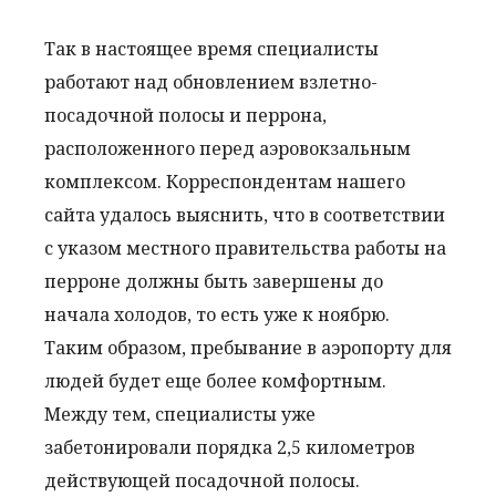
Так в настоящее время специалисты
работают над обновлением взлетно-
посадочной полосы и перрона,
расположенного перед аэровокзальным
комплексом. Корреспондентам нашего
сайта удалось выяснить, что в соответствии
с указом местного правительства работы на
перроне должны быть завершены до
начала холодов, то есть уже к ноябрю.
Таким образом, пребывание в аэропорту для
людей будет еще более комфортным.
Между тем, специалисты уже
забетонировали порядка 2,5 километров
действующей посадочной полосы.