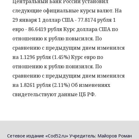
Центральный Банк России установил
следующие официальные курсы валют. На
29 января 1 доллар США - 77.8174 рубля 1
евро - 86.6419 рубля Курс доллара США по
отношению к рублю повысился. По
сравнению с предыдущим днем изменился
на 1.1296 рубля (1.45%) Курс евро по
отношению к рублю понизился. По
сравнению с предыдущим днем изменился
на 1.8261 рубля (2.11%) Об изменениях
свидетельствуют данные ЦБ РФ.
Сетевое издание «Cod52.ru» Учредитель: Майоров Роман