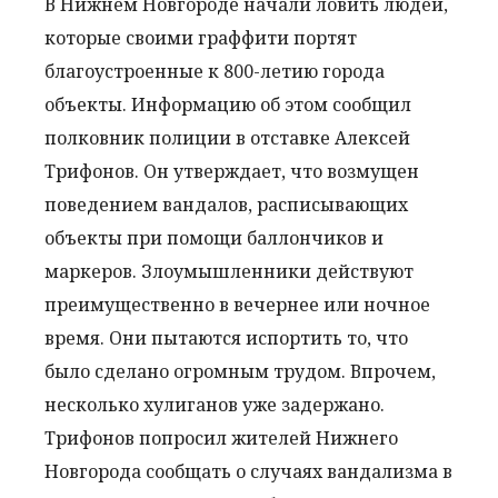
В Нижнем Новгороде начали ловить людей,
которые своими граффити портят
благоустроенные к 800-летию города
объекты. Информацию об этом сообщил
полковник полиции в отставке Алексей
Трифонов. Он утверждает, что возмущен
поведением вандалов, расписывающих
объекты при помощи баллончиков и
маркеров. Злоумышленники действуют
преимущественно в вечернее или ночное
время. Они пытаются испортить то, что
было сделано огромным трудом. Впрочем,
несколько хулиганов уже задержано.
Трифонов попросил жителей Нижнего
Новгорода сообщать о случаях вандализма в