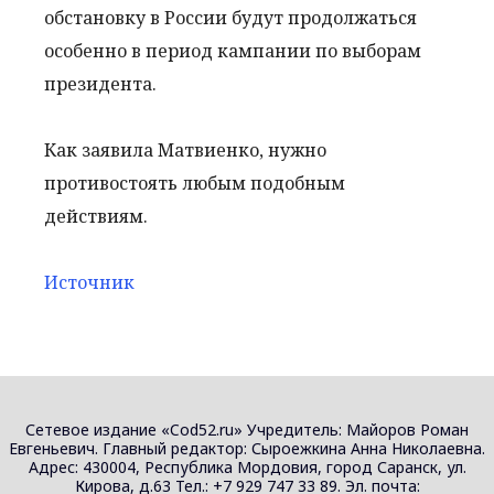
обстановку в России будут продолжаться
особенно в период кампании по выборам
президента.
Как заявила Матвиенко, нужно
противостоять любым подобным
действиям.
Источник
Сетевое издание «Cod52.ru» Учредитель: Майоров Роман
Евгеньевич. Главный редактор: Сыроежкина Анна Николаевна.
Адрес: 430004, Республика Мордовия, город Саранск, ул.
Кирова, д.63 Тел.: +7 929 747 33 89. Эл. почта: