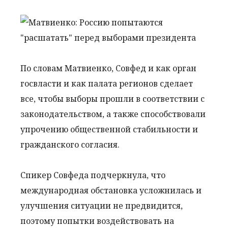
По словам Матвиенко, Совфед и как орган
госвласти и как палата регионов сделает
все, чтобы выборы прошли в соответствии с
законодательством, а также способствовали
упрочению общественной стабильности и
гражданского согласия.
Спикер Совфеда подчеркнула, что
международная обстановка усложнилась и
улучшения ситуации не предвидится,
поэтому попытки воздействовать на