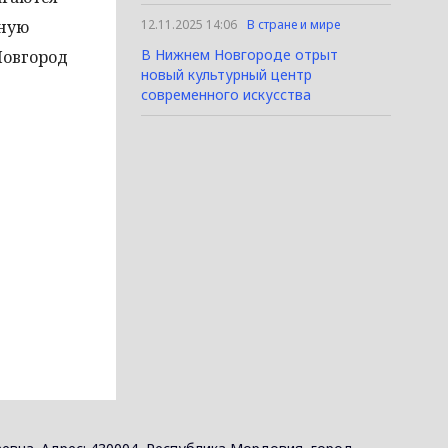
тную
12.11.2025 14:06
В стране и мире
В Нижнем Новгороде отрыт
Новгород
новый культурный центр
современного искусства