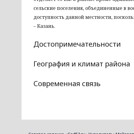
сельские поселения, объединенные в во
доступность данной местности, посколь
– Казань.
Достопримечательности
География и климат района
Современная связь