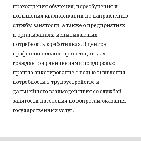
прохождения обучения, переобучения и
повышения квалификации по направлению
службы занятости, а также о предприятиях
и организациях, испытывающих
потребность в работниках. В центре
профессиональной ориентации для
граждан с ограничениями по здоровью
прошло анкетирование с целью выявления
потребности в трудоустройстве и
дальнейшего взаимодействия со службой
занятости населения по вопросам оказания
государственных услуг.