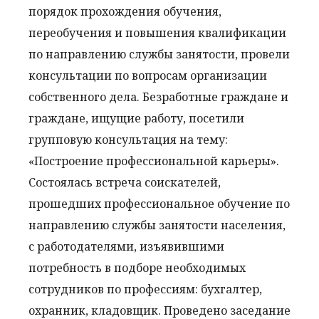
порядок прохождения обучения,
переобучения и повышения квалификации
по направлению службы занятости, провели
консультации по вопросам организации
собственного дела. Безработные граждане и
граждане, ищущие работу, посетили
групповую консультация на тему:
«Построение профессиональной карьеры».
Состоялась встреча соискателей,
прошедших профессиональное обучение по
направлению службы занятости населения,
с работодателями, изъявившими
потребность в подборе необходимых
сотрудников по профессиям: бухгалтер,
охранник, кладовщик. Проведено заседание