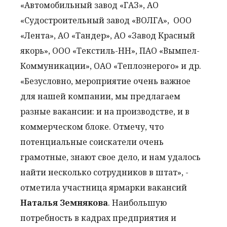
«Автомобильный завод «ГАЗ», АО
«Судостроительный завод «ВОЛГА», ООО
«Лента», АО «Тандер», АО «Завод Красный
якорь», ООО «Текстиль-НН», ПАО «Вымпел-
Коммуникации», ОАО «Теплоэнерого» и др.
«Безусловно, мероприятие очень важное
для нашей компании, мы предлагаем
разные вакансии: и на производстве, и в
коммерческом блоке. Отмечу, что
потенциальные соискатели очень
грамотные, знают свое дело, и нам удалось
найти несколько сотрудников в штат», -
отметила участница ярмарки вакансий
Наталья Земнякова
. Наибольшую
потребность в кадрах предприятия и