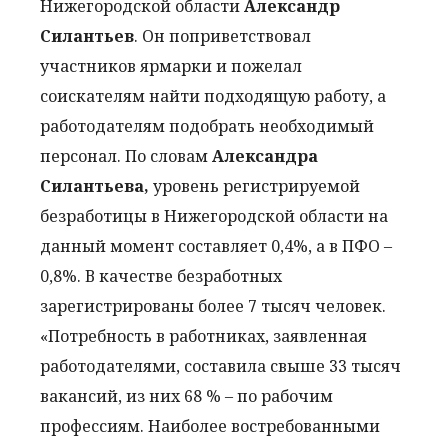
Нижегородской области
Александр
Силантьев
. Он поприветствовал
участников ярмарки и пожелал
соискателям найти подходящую работу, а
работодателям подобрать необходимый
персонал. По словам
Александра
Силантьева,
уровень регистрируемой
безработицы в Нижегородской области на
данный момент составляет 0,4%, а в ПФО –
0,8%. В качестве безработных
зарегистрированы более 7 тысяч человек.
«Потребность в работниках, заявленная
работодателями, составила свыше 33 тысяч
вакансий, из них 68 % – по рабочим
профессиям. Наиболее востребованными