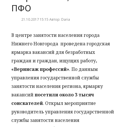
ПФО
21.10.2017 15:15 Автор: Daria
В центре занятости населения города
Нижнего Новгорода проведена городская
ярмарка вакансий для безработных
граждан и граждан, ищущих работу
,
«Вернисаж профессий»
. По данным
управления государственной службы
занятости населения региона, ярмарку
вакансий
посетили около 3 тысяч
соискателей
. Открыл мероприятие
руководитель управления государственной
службы занятости населения