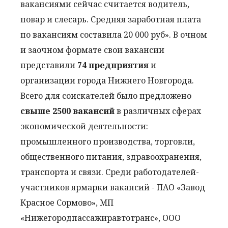
вакансиями сейчас считается водитель,
повар и слесарь. Средняя заработная плата
по вакансиям составила 20 000 руб». В очном
и заочном формате свои вакансии
представили
74 предприятия
и
организации города Нижнего Новгорода.
Всего для соискателей было предложено
свыше 2500 вакансий
в различных сферах
экономической деятельности:
промышленного производства, торговли,
общественного питания, здравоохранения,
транспорта и связи. Среди работодателей-
участников ярмарки вакансий - ПАО «Завод
Красное Сормово», МП
«Нижегородпассажиравтотранс», ООО