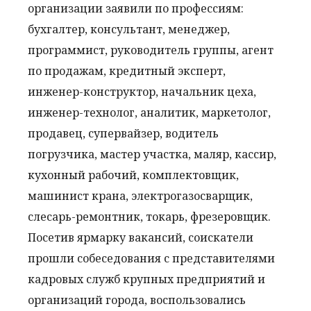
организации заявили по профессиям:
бухгалтер, консультант, менеджер,
программист, руководитель группы, агент
по продажам, кредитный эксперт,
инженер-конструктор, начальник цеха,
инженер-технолог, аналитик, маркетолог,
продавец, супервайзер, водитель
погрузчика, мастер участка, маляр, кассир,
кухонный рабочий, комплектовщик,
машинист крана, электрогазосварщик,
слесарь-ремонтник, токарь, фрезеровщик.
Посетив ярмарку вакансий, соискатели
прошли собеседования с представителями
кадровых служб крупных предприятий и
организаций города, воспользовались