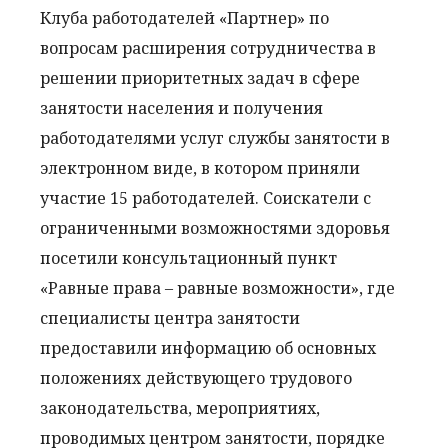
Клуба работодателей «Партнер» по
вопросам расширения сотрудничества в
решении приоритетных задач в сфере
занятости населения и получения
работодателями услуг службы занятости в
электронном виде, в котором приняли
участие 15 работодателей. Соискатели с
ограниченными возможностями здоровья
посетили консультационный пункт
«Равные права – равные возможности», где
специалисты центра занятости
предоставили информацию об основных
положениях действующего трудового
законодательства, мероприятиях,
проводимых центром занятости, порядке