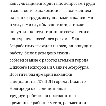
консультациями юриста по вопросам труда
и занятости, ознакомились с положением
на рынке труда, актуальными вакансиями
и услугами службы занятости, а также
получили консультации по составлению
конкурентоспособного резюме. Для
безработных граждан и граждан, ищущих
работу, было проведено скайп-
собеседование с работодателями города
Нижнего Новгорода и Санкт-Петербурга.
Посетителям ярмарки вакансий
специалисты ГКУ ЦЗН города Нижнего
Новгорода оказали помощь в
трудоустройстве на постоянные и
временные рабочие места, разъяснили