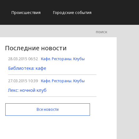
Происшествия
Городские события
Последние новости
28.03.2015 06:52
Кафе. Рестораны. Клубы
Библиотека: кафе
27.03.2015 10:39
Кафе. Рестораны. Клубы
Лекс: ночной клуб
Все новости